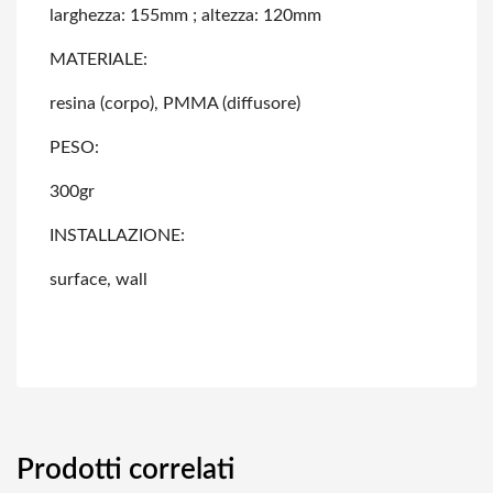
larghezza: 155mm ; altezza: 120mm
MATERIALE:
resina (corpo), PMMA (diffusore)
PESO:
300gr
INSTALLAZIONE:
surface, wall
Prodotti correlati