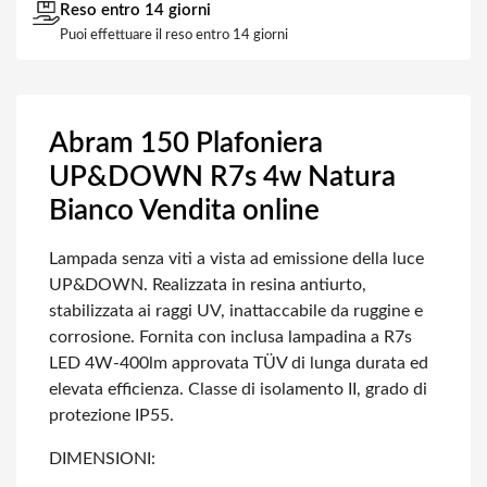
Reso entro 14 giorni
Puoi effettuare il reso entro 14 giorni
Abram 150 Plafoniera
UP&DOWN R7s 4w Natura
Bianco Vendita online
Lampada senza viti a vista ad emissione della luce
UP&DOWN. Realizzata in resina
antiurto,
stabilizzata ai raggi UV, inattaccabile da ruggine e
corrosione. Fornita
con inclusa lampadina a R7s
LED 4W-400lm approvata TÜV di lunga durata ed
elevata
efficienza. Classe di isolamento II, grado di
protezione IP55.
DIMENSIONI: