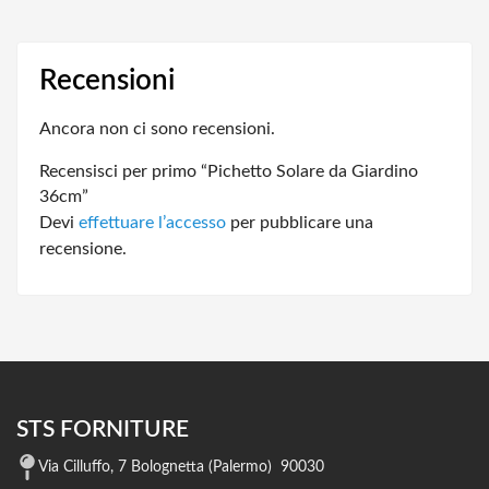
Recensioni
Ancora non ci sono recensioni.
Recensisci per primo “Pichetto Solare da Giardino
36cm”
Devi
effettuare l’accesso
per pubblicare una
recensione.
STS FORNITURE
Via Cilluffo, 7 Bolognetta (Palermo) 90030