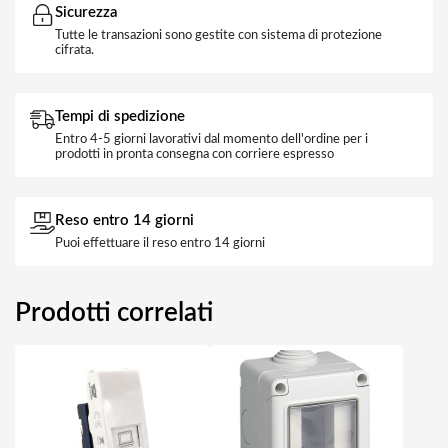
Sicurezza
Tutte le transazioni sono gestite con sistema di protezione
cifrata.
Tempi di spedizione
Entro 4-5 giorni lavorativi dal momento dell'ordine per i
prodotti in pronta consegna con corriere espresso
Reso entro 14 giorni
Puoi effettuare il reso entro 14 giorni
Prodotti correlati