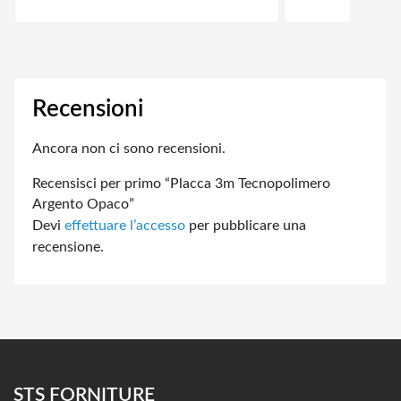
Recensioni
Ancora non ci sono recensioni.
Recensisci per primo “Placca 3m Tecnopolimero
Argento Opaco”
Devi
effettuare l’accesso
per pubblicare una
recensione.
STS FORNITURE