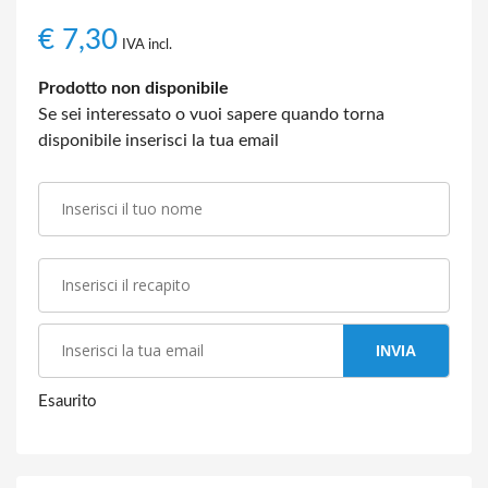
€
7,30
IVA incl.
Prodotto non disponibile
Se sei interessato o vuoi sapere quando torna
disponibile inserisci la tua email
INVIA
Esaurito