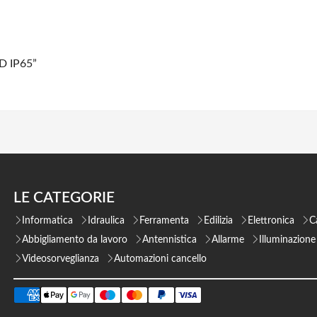
D IP65”
LE CATEGORIE
Informatica
Idraulica
Ferramenta
Edilizia
Elettronica
C
Abbigliamento da lavoro
Antennistica
Allarme
Illuminazione
Videosorveglianza
Automazioni cancello