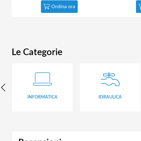
Ordina ora
Le Categorie
INFORMATICA
IDRAULICA