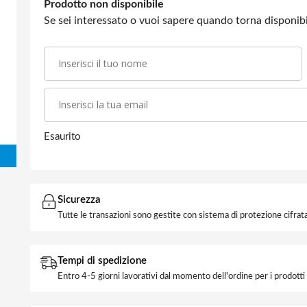
Prodotto non disponibile
Se sei interessato o vuoi sapere quando torna disponibil
Esaurito
Sicurezza
Tutte le transazioni sono gestite con sistema di protezione cifrata
Tempi di spedizione
Entro 4-5 giorni lavorativi dal momento dell'ordine per i prodott