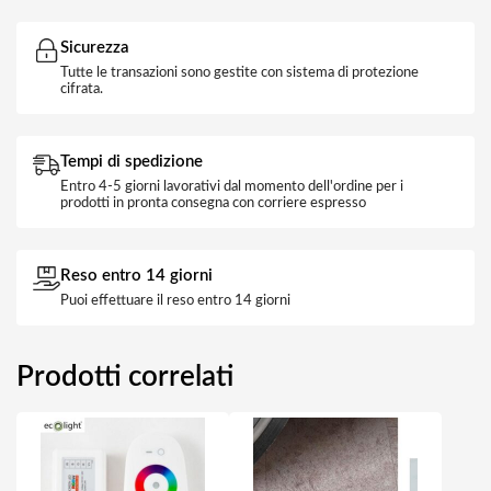
Sicurezza
Tutte le transazioni sono gestite con sistema di protezione
cifrata.
Tempi di spedizione
Entro 4-5 giorni lavorativi dal momento dell'ordine per i
prodotti in pronta consegna con corriere espresso
Reso entro 14 giorni
Puoi effettuare il reso entro 14 giorni
Prodotti correlati