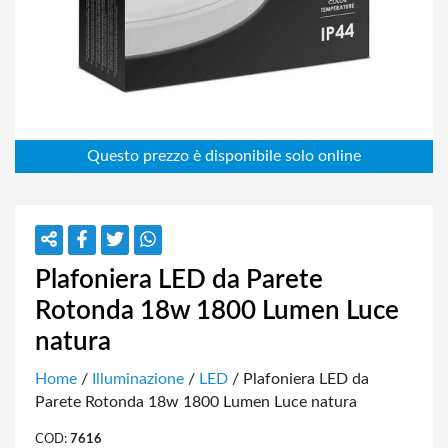
Plafoniera LED da Parete
Rotonda 18w 1800 Lumen Luce
natura
Home
/
Illuminazione
/
LED
/ Plafoniera LED da
Parete Rotonda 18w 1800 Lumen Luce natura
COD:
7616