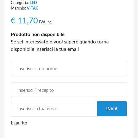
Categoria:
LED
Marchio:
V-TAC
€
11,70
IVA incl.
Prodotto non disponibile
Se sei interessato o vuoi sapere quando torna
disponibile inserisci la tua email
INVIA
Esaurito