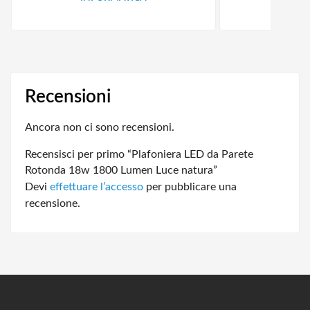
Recensioni
Ancora non ci sono recensioni.
Recensisci per primo “Plafoniera LED da Parete
Rotonda 18w 1800 Lumen Luce natura”
Devi
effettuare l’accesso
per pubblicare una
recensione.