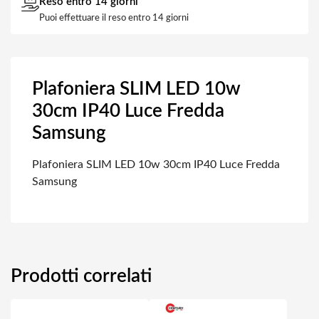
Reso entro 14 giorni
Puoi effettuare il reso entro 14 giorni
Plafoniera SLIM LED 10w
30cm IP40 Luce Fredda
Samsung
Plafoniera SLIM LED 10w 30cm IP40 Luce Fredda
Samsung
Prodotti correlati