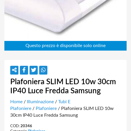
Plafoniera SLIM LED 10w 30cm
IP40 Luce Fredda Samsung
Home
/
Illuminazione
/
Tubi E
Plafoniere
/
Plafoniere
/ Plafoniera SLIM LED 10w
30cm IP40 Luce Fredda Samsung
COD:
20346