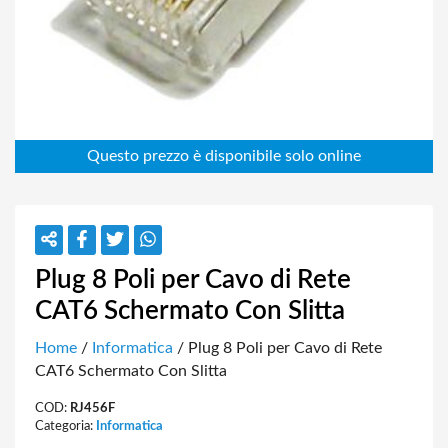
Plug 8 Poli per Cavo di Rete
CAT6 Schermato Con Slitta
Home
/
Informatica
/ Plug 8 Poli per Cavo di Rete
CAT6 Schermato Con Slitta
COD:
RJ456F
Categoria:
Informatica