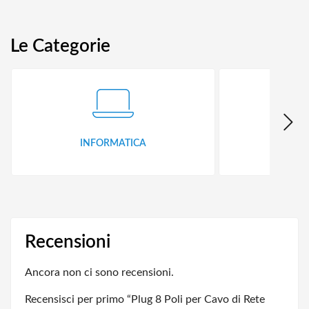
Le Categorie
INFORMATICA
ID
Recensioni
Ancora non ci sono recensioni.
Recensisci per primo “Plug 8 Poli per Cavo di Rete