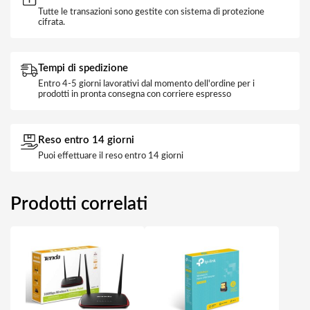
Tutte le transazioni sono gestite con sistema di protezione
cifrata.
Tempi di spedizione
Entro 4-5 giorni lavorativi dal momento dell'ordine per i
prodotti in pronta consegna con corriere espresso
Reso entro 14 giorni
Puoi effettuare il reso entro 14 giorni
Prodotti correlati