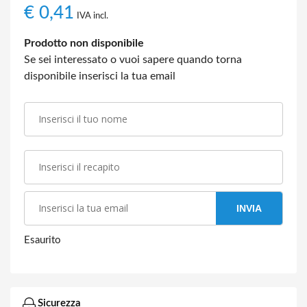
€
0,41
IVA incl.
Prodotto non disponibile
Se sei interessato o vuoi sapere quando torna
disponibile inserisci la tua email
INVIA
Esaurito
Sicurezza