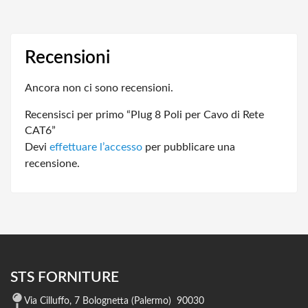
Recensioni
Ancora non ci sono recensioni.
Recensisci per primo “Plug 8 Poli per Cavo di Rete
CAT6”
Devi
effettuare l’accesso
per pubblicare una
recensione.
STS FORNITURE
Via Cilluffo, 7 Bolognetta (Palermo) 90030