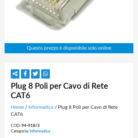
Plug 8 Poli per Cavo di Rete
CAT6
Home
/
Informatica
/ Plug 8 Poli per Cavo di Rete
CAT6
COD:
94-918/3
Categoria:
Informatica