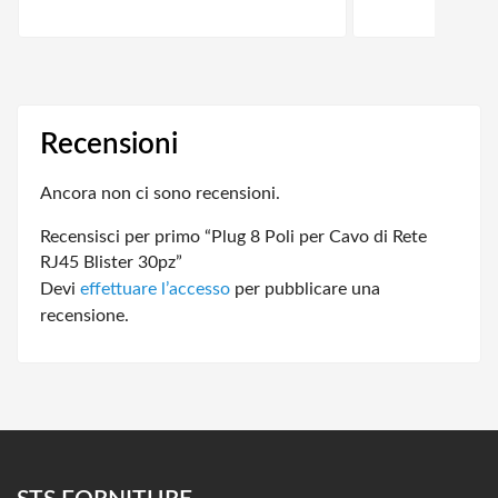
Recensioni
Ancora non ci sono recensioni.
Recensisci per primo “Plug 8 Poli per Cavo di Rete
RJ45 Blister 30pz”
Devi
effettuare l’accesso
per pubblicare una
recensione.