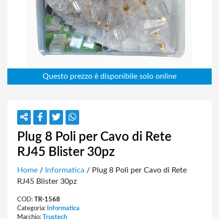
Plug 8 Poli per Cavo di Rete
RJ45 Blister 30pz
Home
/
Informatica
/ Plug 8 Poli per Cavo di Rete
RJ45 Blister 30pz
COD:
TR-1568
Categoria:
Informatica
Marchio:
Trustech