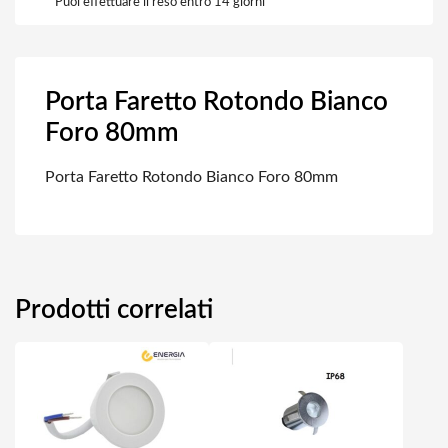
Puoi effettuare il reso entro 14 giorni
Porta Faretto Rotondo Bianco
Foro 80mm
Porta Faretto Rotondo Bianco Foro 80mm
Prodotti correlati