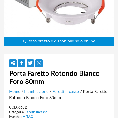
Porta Faretto Rotondo Bianco
Foro 80mm
Home
/
Illuminazione
/
Faretti Incasso
/ Porta Faretto
Rotondo Bianco Foro 80mm
COD:
6632
Categoria:
Faretti Incasso
Marchio:
V-TAC