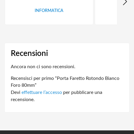
INFORMATICA
ID
Recensioni
Ancora non ci sono recensioni.
Recensisci per primo “Porta Faretto Rotondo Bianco
Foro 80mm”
Devi
effettuare l’accesso
per pubblicare una
recensione.