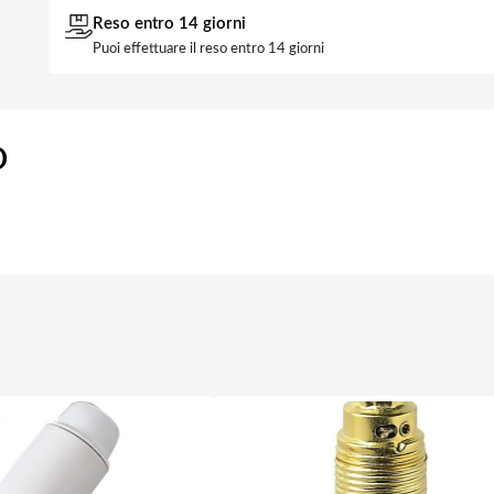
Reso entro 14 giorni
Puoi effettuare il reso entro 14 giorni
O