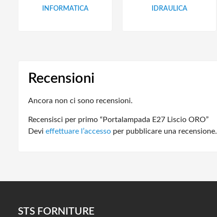
INFORMATICA
IDRAULICA
Recensioni
Ancora non ci sono recensioni.
Recensisci per primo “Portalampada E27 Liscio ORO”
Devi
effettuare l’accesso
per pubblicare una recensione.
STS FORNITURE