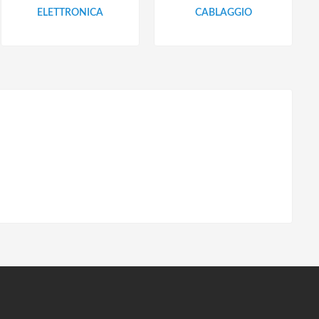
ELETTRONICA
CABLAGGIO