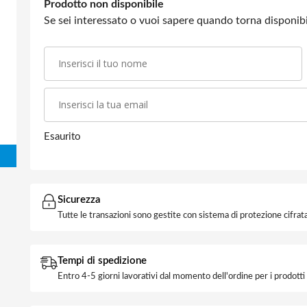
Prodotto non disponibile
Se sei interessato o vuoi sapere quando torna disponibil
Esaurito
Sicurezza
Tutte le transazioni sono gestite con sistema di protezione cifrata
Tempi di spedizione
Entro 4-5 giorni lavorativi dal momento dell'ordine per i prodott