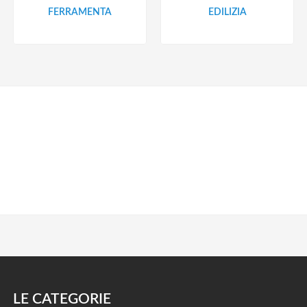
FERRAMENTA
EDILIZIA
LE CATEGORIE