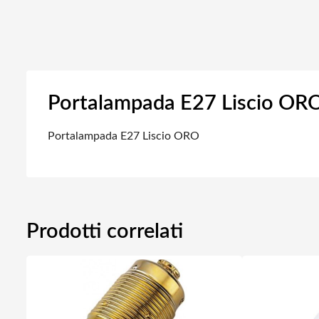
Portalampada E27 Liscio OR
Portalampada E27 Liscio ORO
Prodotti correlati