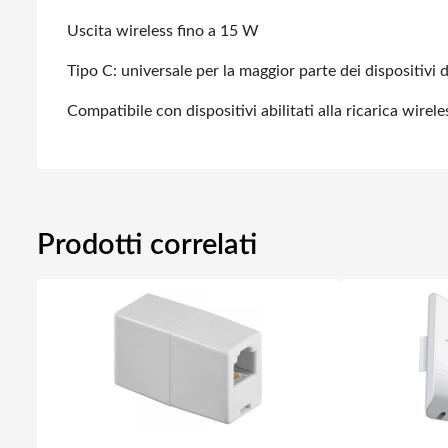
Uscita wireless fino a 15 W
Tipo C: universale per la maggior parte dei dispositivi 
Compatibile con dispositivi abilitati alla ricarica wir
Prodotti correlati