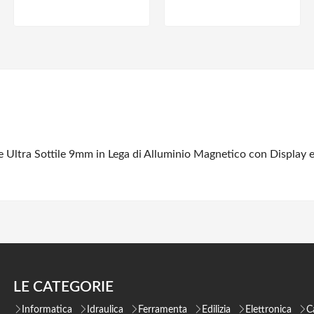
ltra Sottile 9mm in Lega di Alluminio Magnetico con Display e 
LE CATEGORIE
Informatica
Idraulica
Ferramenta
Edilizia
Elettronica
C