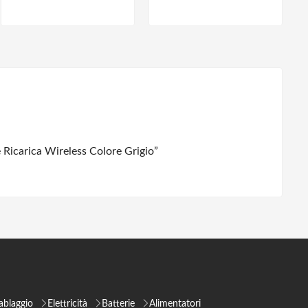
Ricarica Wireless Colore Grigio”
ablaggio
Elettricità
Batterie
Alimentatori