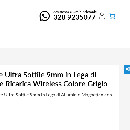
Assistenza e Ordini telefonici
328 9235077
ltra Sottile 9mm in Lega di
 Ricarica Wireless Colore Grigio
Ultra Sottile 9mm in Lega di Alluminio Magnetico con