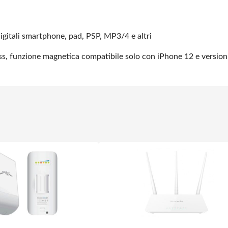
digitali smartphone, pad, PSP, MP3/4 e altri
eless, funzione magnetica compatibile solo con iPhone 12 e version