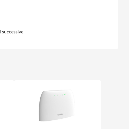
i successive