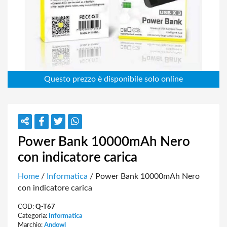
Power Bank 10000mAh Nero
con indicatore carica
Home
/
Informatica
/ Power Bank 10000mAh Nero
con indicatore carica
COD:
Q-T67
Categoria:
Informatica
Marchio:
Andowl