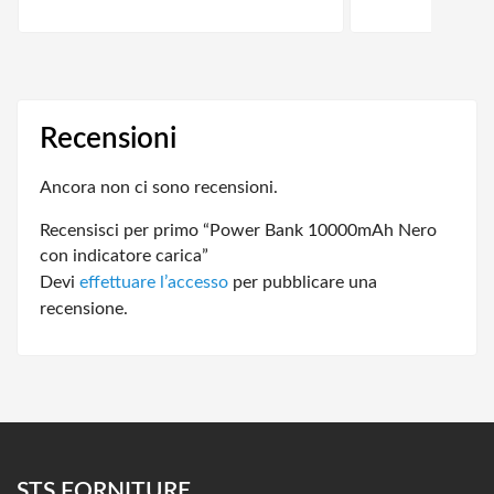
Recensioni
Ancora non ci sono recensioni.
Recensisci per primo “Power Bank 10000mAh Nero
con indicatore carica”
Devi
effettuare l’accesso
per pubblicare una
recensione.
STS FORNITURE