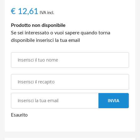
€
12,61
IVA incl.
Prodotto non disponibile
Se sei interessato o vuoi sapere quando torna
disponibile inserisci la tua email
INVIA
Esaurito