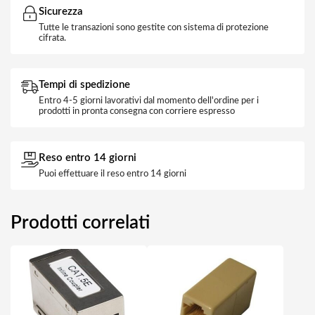
Sicurezza
Tutte le transazioni sono gestite con sistema di protezione
cifrata.
Tempi di spedizione
Entro 4-5 giorni lavorativi dal momento dell'ordine per i
prodotti in pronta consegna con corriere espresso
Reso entro 14 giorni
Puoi effettuare il reso entro 14 giorni
Prodotti correlati