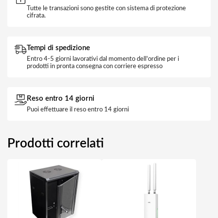
Tutte le transazioni sono gestite con sistema di protezione
cifrata.
Tempi di spedizione
Entro 4-5 giorni lavorativi dal momento dell'ordine per i
prodotti in pronta consegna con corriere espresso
Reso entro 14 giorni
Puoi effettuare il reso entro 14 giorni
Prodotti correlati