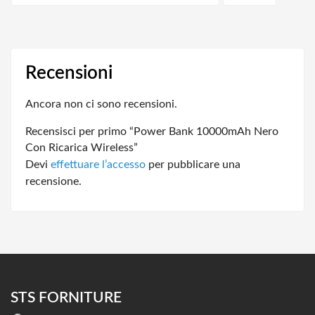
Recensioni
Ancora non ci sono recensioni.
Recensisci per primo “Power Bank 10000mAh Nero
Con Ricarica Wireless”
Devi
effettuare l’accesso
per pubblicare una
recensione.
STS FORNITURE