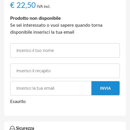
€
22,50
IVA incl.
Prodotto non disponibile
Se sei interessato o vuoi sapere quando torna
disponibile inserisci la tua email
INVIA
Esaurito
Sicurezza