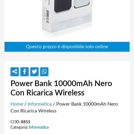
Power Bank 10000mAh Nero
Con Ricarica Wireless
Home
/
Informatica
/ Power Bank 10000mAh Nero
Con Ricarica Wireless
COD:
8855
Categoria:
Informatica