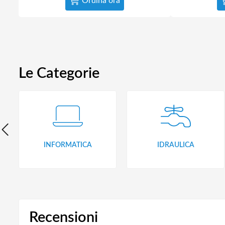
Ordina ora
Le Categorie
INFORMATICA
IDRAULICA
Recensioni