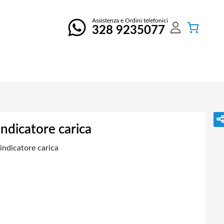
Assistenza e Ordini telefonici
328 9235077
dicatore carica
ndicatore carica