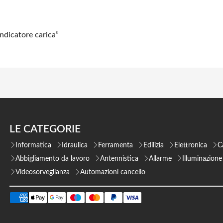
dicatore carica”
LE CATEGORIE
Informatica
Idraulica
Ferramenta
Edilizia
Elettronica
C
Abbigliamento da lavoro
Antennistica
Allarme
Illuminazione
Videosorveglianza
Automazioni cancello