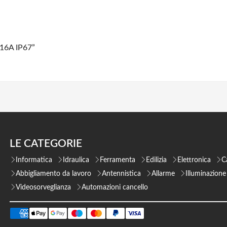
 16A IP67”
LE CATEGORIE
Informatica
Idraulica
Ferramenta
Edilizia
Elettronica
C
Abbigliamento da lavoro
Antennistica
Allarme
Illuminazione
Videosorveglianza
Automazioni cancello