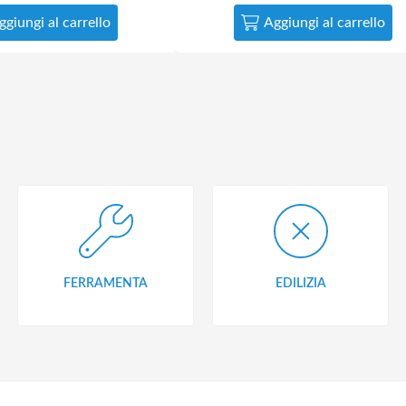
ggiungi al carrello
Aggiungi al carrello
FERRAMENTA
EDILIZIA