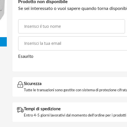
Prodotto non disponibile
Se sei interessato o vuoi sapere quando torna disponibil
Esaurito
Sicurezza
Tutte le transazioni sono gestite con sistema di protezione cifrata
Tempi di spedizione
Entro 4-5 giorni lavorativi dal momento dell'ordine per i prodott