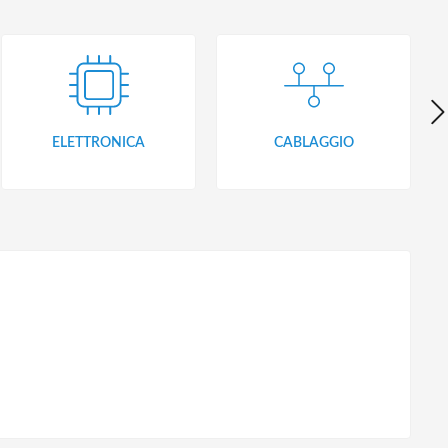
ELETTRONICA
CABLAGGIO