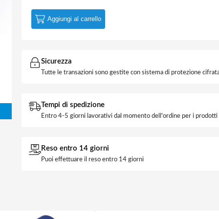
Aggiungi al carrello
Sicurezza
Tutte le transazioni sono gestite con sistema di protezione cifrata
Tempi di spedizione
Entro 4-5 giorni lavorativi dal momento dell'ordine per i prodott
Reso entro 14 giorni
Puoi effettuare il reso entro 14 giorni