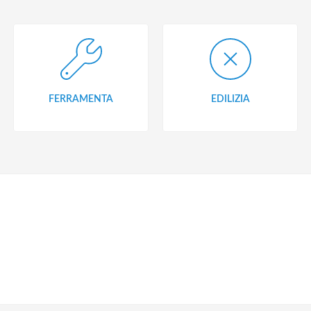
FERRAMENTA
EDILIZIA