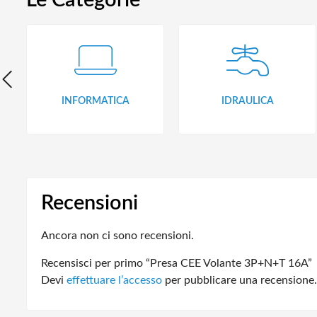
Le Categorie
INFORMATICA
IDRAULICA
Recensioni
Ancora non ci sono recensioni.
Recensisci per primo “Presa CEE Volante 3P+N+T 16A”
Devi
effettuare l’accesso
per pubblicare una recensione.