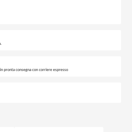
.
i in pronta consegna con corriere espresso