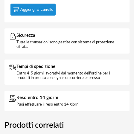
Aggiungi al carrello
Sicurezza
Tutte le transazioni sono gestite con sistema di protezione
cifrata.
Tempi di spedizione
Entro 4-5 giorni lavorativi dal momento dell'ordine per i
prodotti in pronta consegna con corriere espresso
Reso entro 14 giorni
Puoi effettuare il reso entro 14 giorni
Prodotti correlati