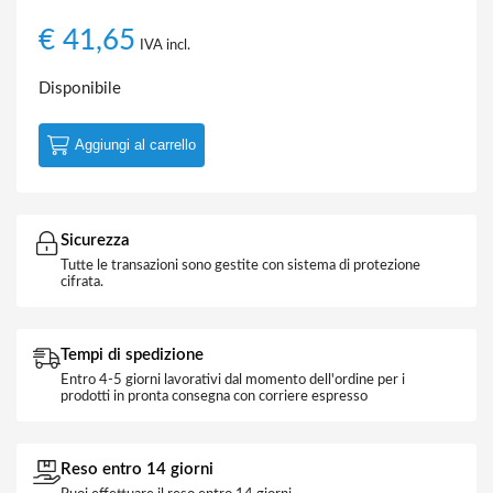
€
41,65
IVA incl.
Disponibile
Aggiungi al carrello
Sicurezza
Tutte le transazioni sono gestite con sistema di protezione
cifrata.
Tempi di spedizione
Entro 4-5 giorni lavorativi dal momento dell'ordine per i
prodotti in pronta consegna con corriere espresso
Reso entro 14 giorni