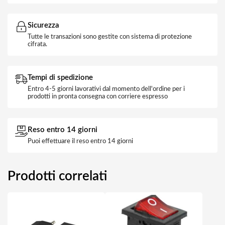
Sicurezza
Tutte le transazioni sono gestite con sistema di protezione
cifrata.
Tempi di spedizione
Entro 4-5 giorni lavorativi dal momento dell'ordine per i
prodotti in pronta consegna con corriere espresso
Reso entro 14 giorni
Puoi effettuare il reso entro 14 giorni
Prodotti correlati