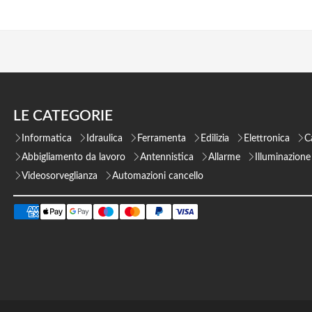
LE CATEGORIE
Informatica
Idraulica
Ferramenta
Edilizia
Elettronica
C
Abbigliamento da lavoro
Antennistica
Allarme
Illuminazione
Videosorveglianza
Automazioni cancello