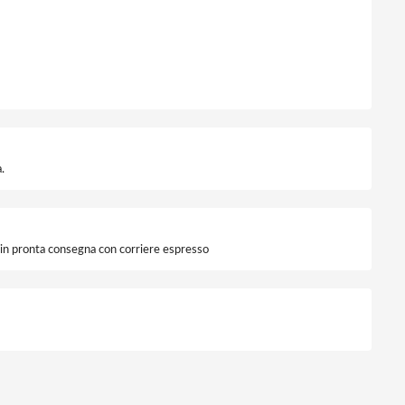
.
i in pronta consegna con corriere espresso