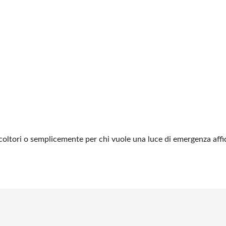
ricoltori o semplicemente per chi vuole una luce di emergenza affi