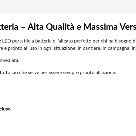
teria – Alta Qualità e Massima Vers
LED portatile a batteria è l’alleato perfetto per chi ha bisogno di
e e pronto all’uso in ogni situazione: in cantiere, in campagna, i
immediata.
 tutto ciò che serve per essere sempre pronto all’azione.
cluso