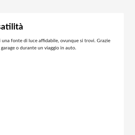
atilità
 una fonte di luce affidabile, ovunque si trovi. Grazie
n garage o durante un viaggio in auto.