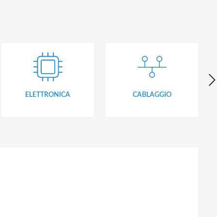
ELETTRONICA
CABLAGGIO