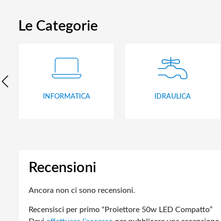
Le Categorie
INFORMATICA
IDRAULICA
Recensioni
Ancora non ci sono recensioni.
Recensisci per primo “Proiettore 50w LED Compatto”