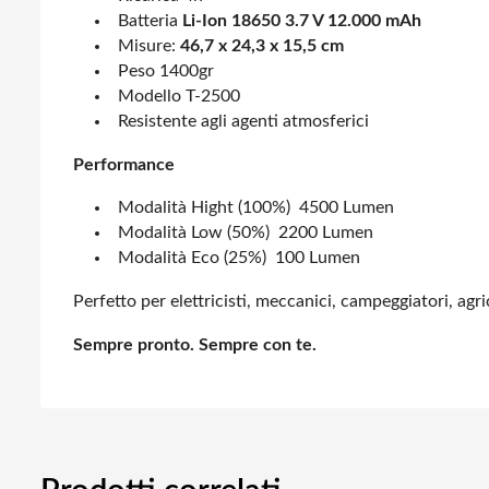
Batteria
Li-Ion 18650 3.7 V 12.000 mAh
Misure:
46,7 x 24,3 x 15,5 cm
Peso 1400gr
Modello T-2500
Resistente agli agenti atmosferici
Performance
Modalità Hight (100%) 4500 Lumen
Modalità Low (50%) 2200 Lumen
Modalità Eco (25%) 100 Lumen
Perfetto per elettricisti, meccanici, campeggiatori, ag
Sempre pronto. Sempre con te.