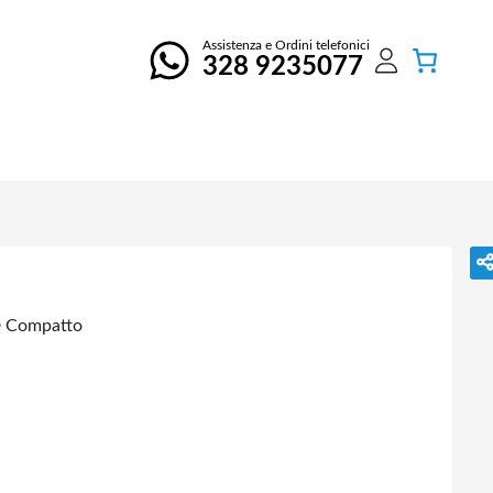
Assistenza e Ordini telefonici
328 9235077
D Compatto