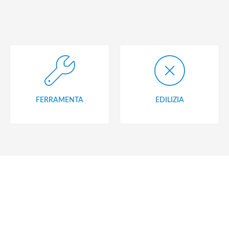
FERRAMENTA
EDILIZIA