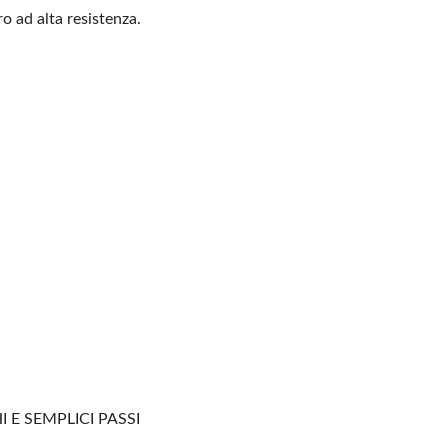
o ad alta resistenza.
 E SEMPLICI PASSI