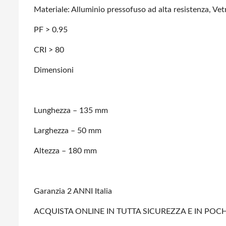
Materiale: Alluminio pressofuso ad alta resistenza, Vetr
PF > 0.95
CRI > 80
Dimensioni
Lunghezza – 135 mm
Larghezza – 50 mm
Altezza – 180 mm
Garanzia 2 ANNI Italia
ACQUISTA ONLINE IN TUTTA SICUREZZA E IN POCHI