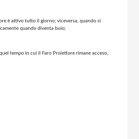
 è attivo tutto il giorno; viceversa, quando si
aticamente quando diventa buio;
 quel tempo in cui il Faro Proiettore rimane acceso,