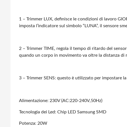
1 – Trimmer LUX, definisce le condizioni di lavoro GIO
imposta l’indicatore sul simbolo “LUNA”, il sensore sm
2 – Trimmer TIME, regola il tempo di ritardo del sensor
quando un corpo in movimento va oltre la distanza di 
3 – Trimmer SENS: questo è utilizzato per impostare la 
Alimentazione: 230V (AC:220-240V,50Hz)
Tecnologia dei Led: Chip LED Samsung SMD
Potenza: 20W