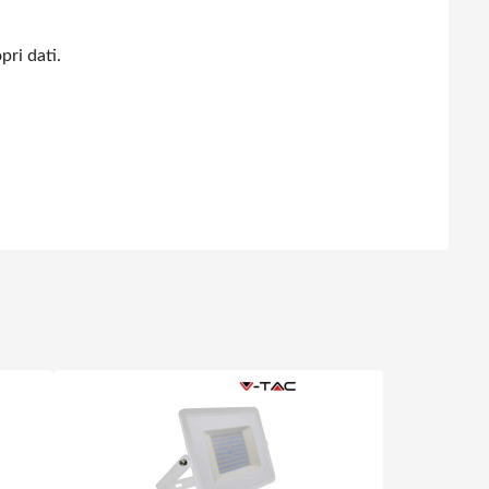
pri dati.