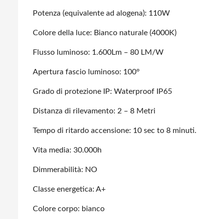
Potenza (equivalente ad alogena): 110W
Colore della luce: Bianco naturale (4000K)
Flusso luminoso: 1.600Lm – 80 LM/W
Apertura fascio luminoso: 100°
Grado di protezione IP: Waterproof IP65
Distanza di rilevamento: 2 – 8 Metri
Tempo di ritardo accensione: 10 sec to 8 minuti.
Vita media: 30.000h
Dimmerabilità: NO
Classe energetica: A+
Colore corpo: bianco