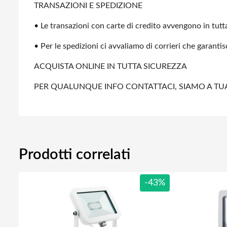
TRANSAZIONI E SPEDIZIONE
• Le transazioni con carte di credito avvengono in tutta
• Per le spedizioni ci avvaliamo di corrieri che garanti
ACQUISTA ONLINE IN TUTTA SICUREZZA
PER QUALUNQUE INFO CONTATTACI, SIAMO A TU
Prodotti correlati
-43%