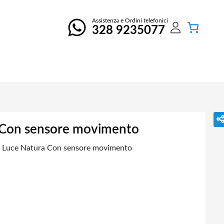
Assistenza e Ordini telefonici
328 9235077
 Con sensore movimento
W Luce Natura Con sensore movimento