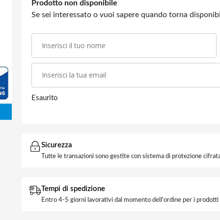
Prodotto non disponibile
Se sei interessato o vuoi sapere quando torna disponibil
Esaurito
Sicurezza
Tutte le transazioni sono gestite con sistema di protezione cifrata
Tempi di spedizione
Entro 4-5 giorni lavorativi dal momento dell'ordine per i prodott