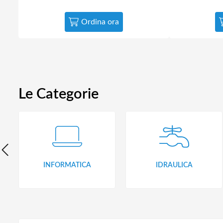
Ordina ora
Le Categorie
INFORMATICA
IDRAULICA