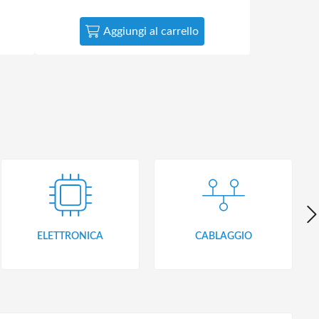
Aggiungi al carrello
ELETTRONICA
CABLAGGIO