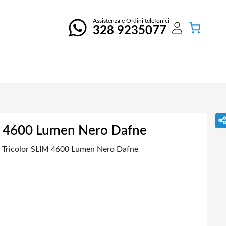
Assistenza e Ordini telefonici
328 9235077
IM 4600 Lumen Nero Dafne
 Tricolor SLIM 4600 Lumen Nero Dafne