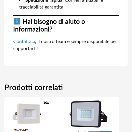
Spedizione rapida:
Corrieri affidabili e
tracciabilità garantita
Hai bisogno di aiuto o
informazioni?
Contattaci
, il nostro team è sempre disponibile per
supportarti!
Prodotti correlati