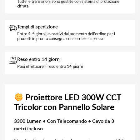
Tutte le transazioni sono gestite con sistema di protezione
cifrata.
Tempi di spedizione
Entro 4-5 giorni lavorativi dal momento dell'ordine per i
prodotti in pronta consegna con corriere espresso
Reso entro 14 giorni
Puoi effettuare il reso entro 14 giorni
Proiettore LED 300W CCT
Tricolor con Pannello Solare
3300 Lumen • Con Telecomando • Cavo da 3
metri incluso