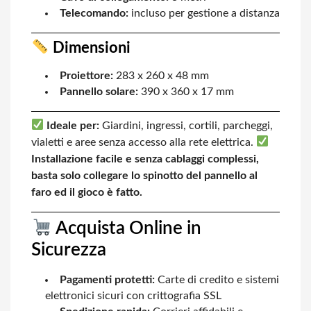
Telecomando:
incluso per gestione a distanza
Dimensioni
Proiettore:
283 x 260 x 48 mm
Pannello solare:
390 x 360 x 17 mm
Ideale per:
Giardini, ingressi, cortili, parcheggi,
vialetti e aree senza accesso alla rete elettrica.
Installazione facile e senza cablaggi complessi,
basta solo collegare lo spinotto del pannello al
faro ed il gioco è fatto.
Acquista Online in
Sicurezza
Pagamenti protetti:
Carte di credito e sistemi
elettronici sicuri con crittografia SSL