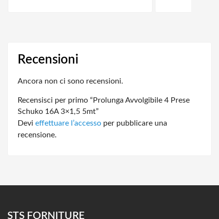
Recensioni
Ancora non ci sono recensioni.
Recensisci per primo “Prolunga Avvolgibile 4 Prese
Schuko 16A 3×1,5 5mt”
Devi
effettuare l’accesso
per pubblicare una
recensione.
STS FORNITURE