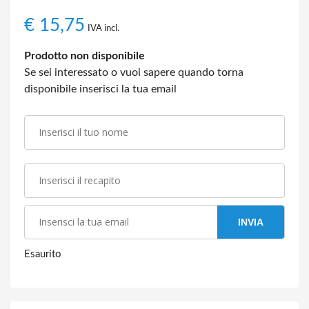
€
15,75
IVA incl.
Prodotto non disponibile
Se sei interessato o vuoi sapere quando torna
disponibile inserisci la tua email
INVIA
Esaurito