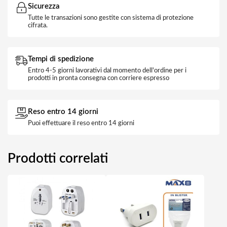
Sicurezza
Tutte le transazioni sono gestite con sistema di protezione
cifrata.
Tempi di spedizione
Entro 4-5 giorni lavorativi dal momento dell'ordine per i
prodotti in pronta consegna con corriere espresso
Reso entro 14 giorni
Puoi effettuare il reso entro 14 giorni
Prodotti correlati