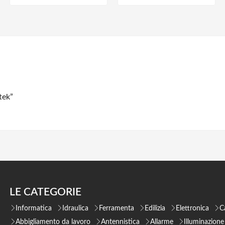
tek”
LE CATEGORIE
Informatica
Idraulica
Ferramenta
Edilizia
Elettronica
C
Abbigliamento da lavoro
Antennistica
Allarme
Illuminazione