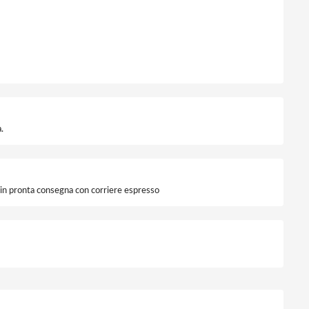
.
i in pronta consegna con corriere espresso