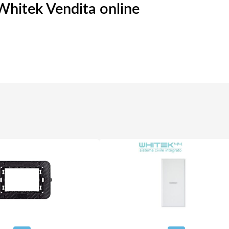
Whitek Vendita online