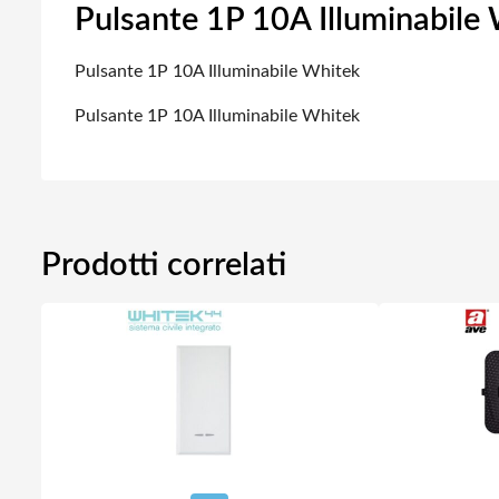
Pulsante 1P 10A Illuminabile 
Pulsante 1P 10A Illuminabile Whitek
Pulsante 1P 10A Illuminabile Whitek
Prodotti correlati