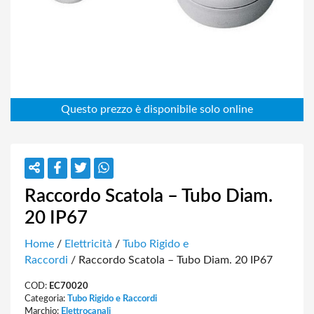
Raccordo Scatola – Tubo Diam.
20 IP67
Home
/
Elettricità
/
Tubo Rigido e
Raccordi
/ Raccordo Scatola – Tubo Diam. 20 IP67
COD:
EC70020
Categoria:
Tubo Rigido e Raccordi
Marchio:
Elettrocanali