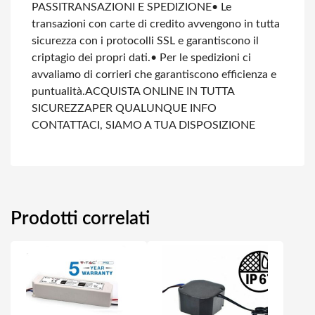
PASSI
TRANSAZIONI E SPEDIZIONE
• Le
transazioni con carte di credito avvengono in tutta
sicurezza con i protocolli SSL e garantiscono il
criptagio dei propri dati.
• Per le spedizioni ci
avvaliamo di corrieri che garantiscono efficienza e
puntualità.
ACQUISTA ONLINE IN TUTTA
SICUREZZA
PER QUALUNQUE INFO
CONTATTACI, SIAMO A TUA DISPOSIZIONE
Prodotti correlati