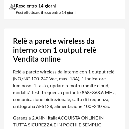
Reso entro 14 giorni
Puoi effettuare il reso entro 14 giorni
Relè a parete wireless da
interno con 1 output relè
Vendita online
Relè a parete wireless da interno con 1 output relè
(NO/NC 100-240 Vac, max. 13A), 1 indicatore
luminoso, 1 tasto, update remoto tramite cloud,
modalità test, frequenza portante 868~868.6 MHz,
comunicazione bidirezionale, salto di frequenza,
crittografia AES128, alimentazione 100~240 Vac
Garanzia 2 ANNI Italia
ACQUISTA ONLINE IN
TUTTA SICUREZZA E IN POCHI E SEMPLICI