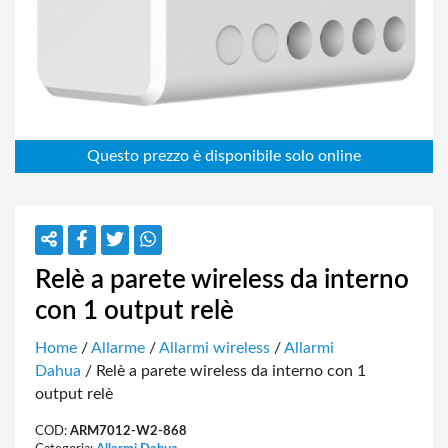
Relè a parete wireless da interno
con 1 output relè
Home
/
Allarme
/
Allarmi wireless
/
Allarmi
Dahua
/ Relè a parete wireless da interno con 1
output relè
COD:
ARM7012-W2-868