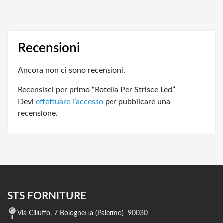
Recensioni
Ancora non ci sono recensioni.
Recensisci per primo “Rotella Per Strisce Led”
Devi
effettuare l’accesso
per pubblicare una
recensione.
STS FORNITURE
Via Cilluffo, 7 Bolognetta (Palermo) 90030