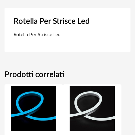
Rotella Per Strisce Led
Rotella Per Strisce Led
Prodotti correlati