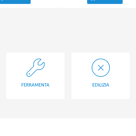
FERRAMENTA
EDILIZIA