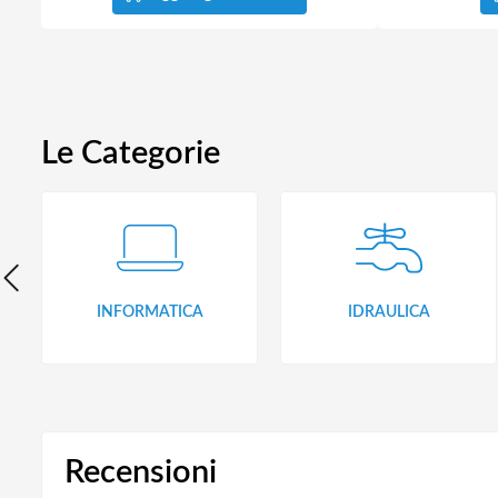
Le Categorie
INFORMATICA
IDRAULICA
Recensioni