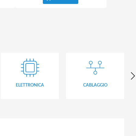
ELETTRONICA
CABLAGGIO