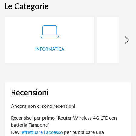
Le Categorie
INFORMATICA
ID
Recensioni
Ancora non ci sono recensioni.
Recensisci per primo “Router Wireless 4G LTE con
batteria Tampone”
Devi
effettuare l’accesso
per pubblicare una