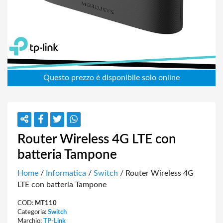
Router Wireless 4G LTE con
batteria Tampone
Home
/
Informatica
/
Switch
/ Router Wireless 4G
LTE con batteria Tampone
COD:
MT110
Categoria:
Switch
Marchio:
TP-Link