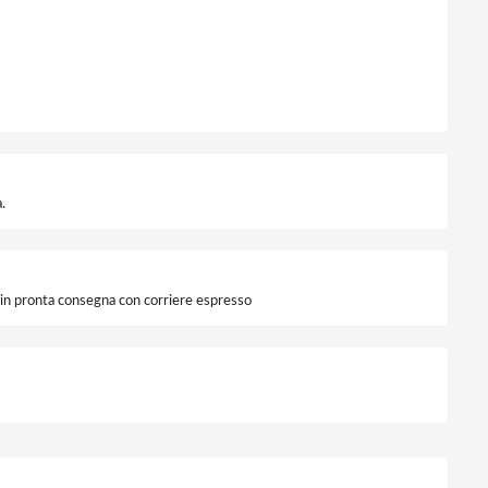
.
i in pronta consegna con corriere espresso