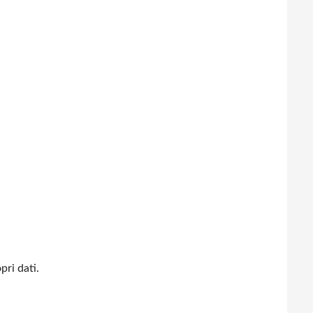
pri dati.