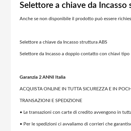
Selettore a chiave da Incasso
Anche se non disponibile il prodotto può essere richies
Selettore a chiave da Incasso struttura ABS
Selettore da Incasso a doppio contatto con chiavi ti
Garanzia 2 ANNI Italia
ACQUISTA ONLINE IN TUTTA SICUREZZA E IN POCHI
TRANSAZIONI E SPEDIZIONE
• Le transazioni con carte di credito avvengono in tutta
• Per le spedizioni ci avvaliamo di corrieri che garanti