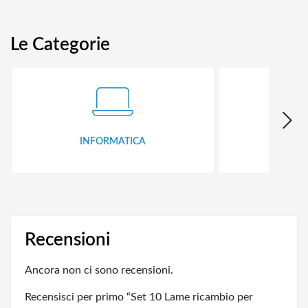
Le Categorie
INFORMATICA
ID
Recensioni
Ancora non ci sono recensioni.
Recensisci per primo “Set 10 Lame ricambio per