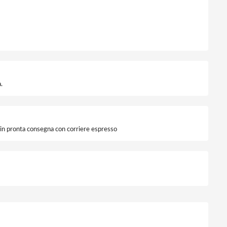
.
i in pronta consegna con corriere espresso