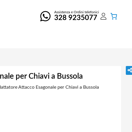
Assistenza e Ordini telefonici
328 9235077
nale per Chiavi a Bussola
attatore Attacco Esagonale per Chiavi a Bussola