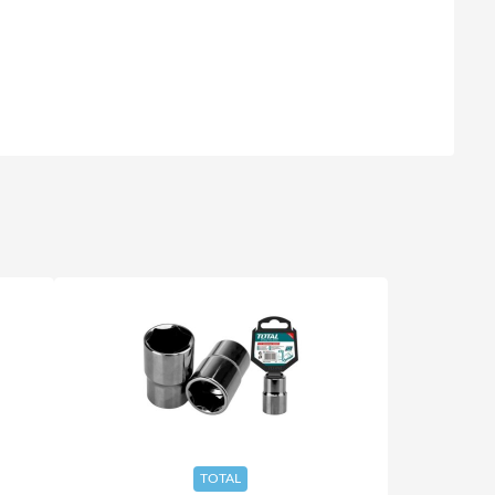
TOTAL