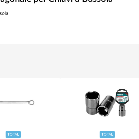
sola
TOTAL
TOTAL