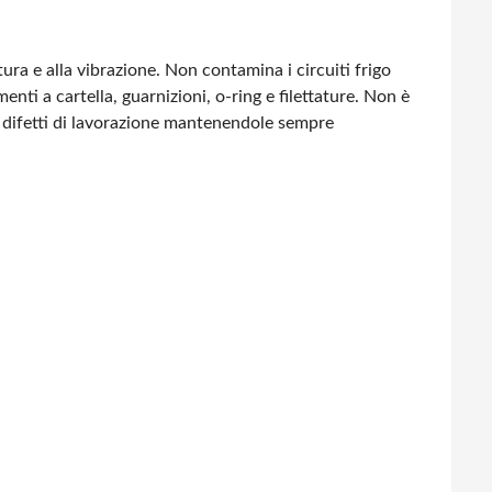
ra e alla vibrazione. Non contamina i circuiti
frigo
nti a cartella, guarnizioni, o-ring
e filettature. Non è
difetti di lavorazione
mantenendole sempre