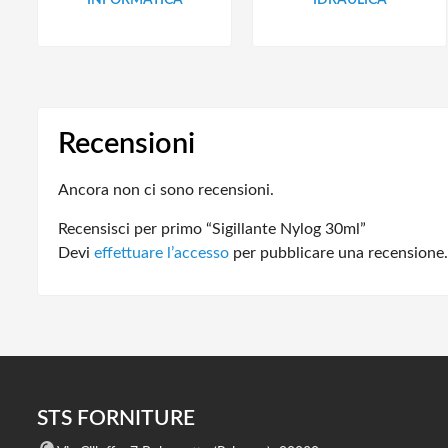
Recensioni
Ancora non ci sono recensioni.
Recensisci per primo “Sigillante Nylog 30ml”
Devi
effettuare l’accesso
per pubblicare una recensione.
STS FORNITURE