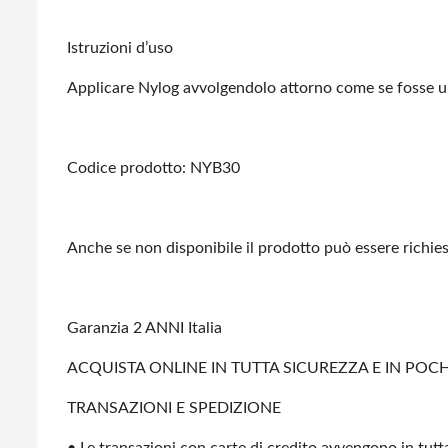
Istruzioni d’uso
Applicare Nylog avvolgendolo attorno come se fosse un
Codice prodotto: NYB30
Anche se non disponibile il prodotto può essere richie
Garanzia 2 ANNI Italia
ACQUISTA ONLINE IN TUTTA SICUREZZA E IN POCHI
TRANSAZIONI E SPEDIZIONE