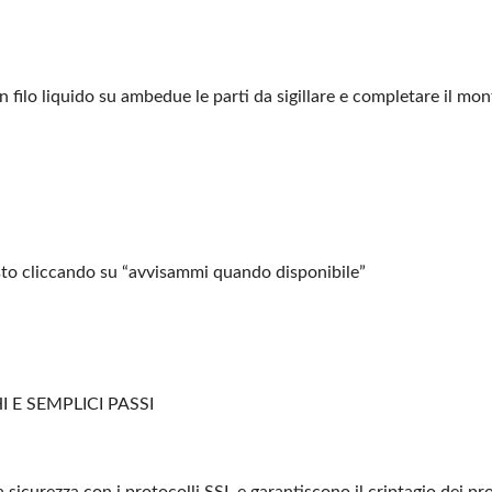
 filo liquido su ambedue le
parti da sigillare e completare il mon
sto cliccando su “avvisammi
quando disponibile”
 E SEMPLICI PASSI