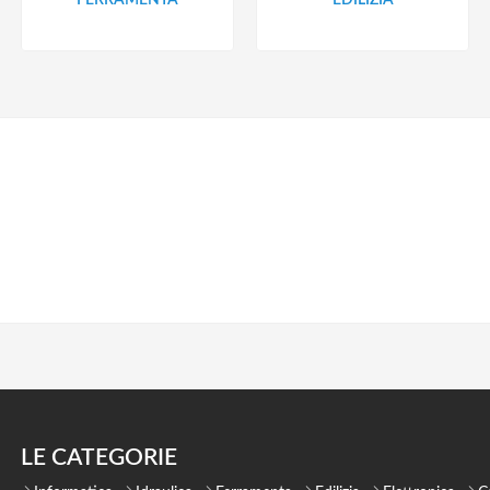
LE CATEGORIE