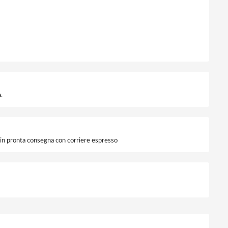
.
i in pronta consegna con corriere espresso