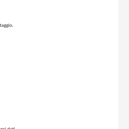
taggio.