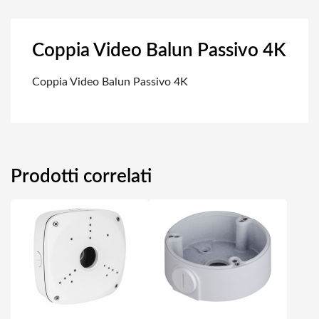
Coppia Video Balun Passivo 4K
Coppia Video Balun Passivo 4K
Prodotti correlati