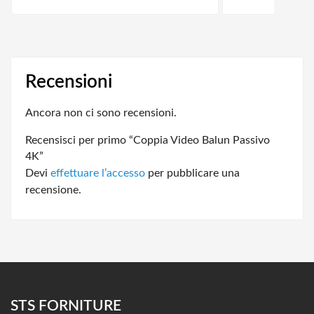
Recensioni
Ancora non ci sono recensioni.
Recensisci per primo “Coppia Video Balun Passivo
4K”
Devi
effettuare l’accesso
per pubblicare una
recensione.
STS FORNITURE