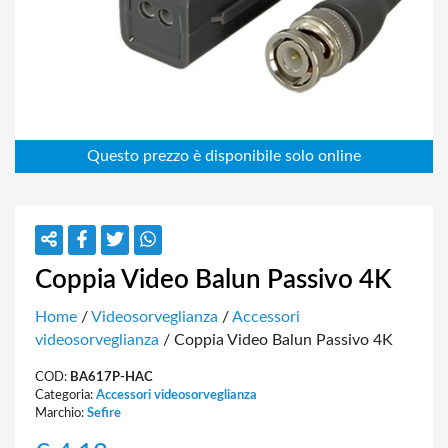
Coppia Video Balun Passivo 4K
Home
/
Videosorveglianza
/
Accessori
videosorveglianza
/ Coppia Video Balun Passivo 4K
COD:
BA617P-HAC
Categoria:
Accessori videosorveglianza
Marchio:
Sefire