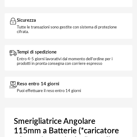
Sicurezza
Tutte le transazioni sono gestite con sistema di protezione
cifrata.
Tempi di spedizione
Entro 4-5 giorni lavorativi dal momento dell'ordine per i
prodotti in pronta consegna con corriere espresso
Reso entro 14 giorni
Puoi effettuare il reso entro 14 giorni
Smerigliatrice Angolare
115mm a Batterie (*caricatore