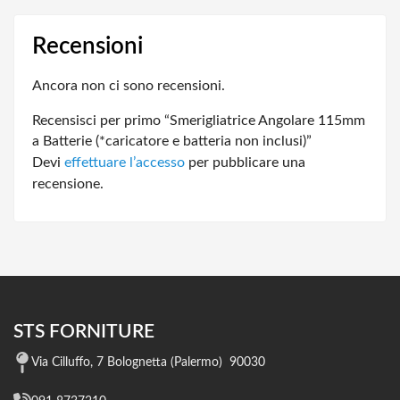
Recensioni
Ancora non ci sono recensioni.
Recensisci per primo “Smerigliatrice Angolare 115mm
a Batterie (*caricatore e batteria non inclusi)”
Devi
effettuare l’accesso
per pubblicare una
recensione.
STS FORNITURE
Via Cilluffo, 7 Bolognetta (Palermo) 90030