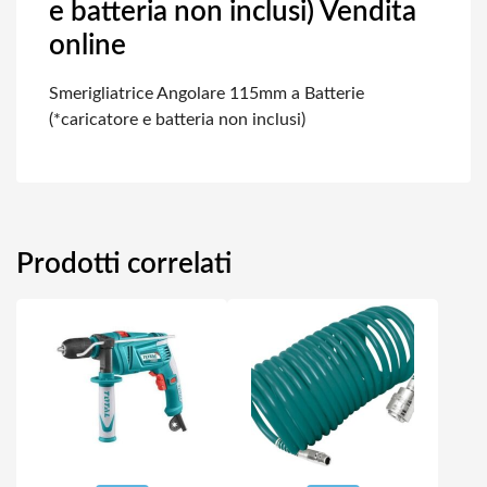
e batteria non inclusi) Vendita
online
Smerigliatrice Angolare 115mm a Batterie
(*caricatore e batteria non inclusi)
Prodotti correlati