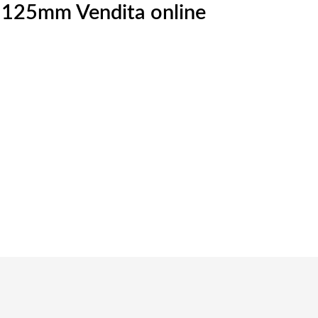
w 125mm Vendita online