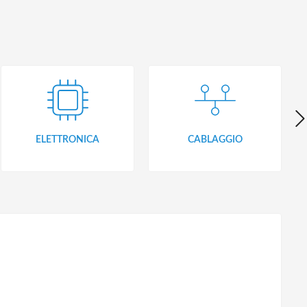
ELETTRONICA
CABLAGGIO