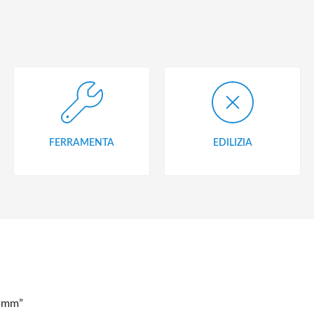
FERRAMENTA
EDILIZIA
25mm”