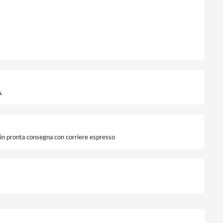
.
i in pronta consegna con corriere espresso