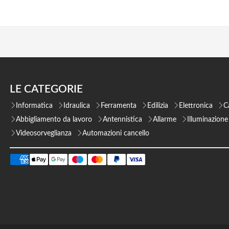
LE CATEGORIE
Informatica
Idraulica
Ferramenta
Edilizia
Elettronica
C
Abbigliamento da lavoro
Antennistica
Allarme
Illuminazione
Videosorveglianza
Automazioni cancello