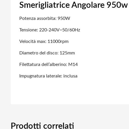
Smerigliatrice Angolare 950
Potenza assorbita: 950W
Tensione: 220-240V~50/60Hz
Velocità max: 11000rpm
Diametro del disco: 125mm
Filettatura dell’alberino: M14
Impugnatura laterale: inclusa
Prodotti correlati