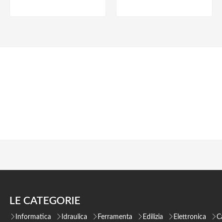
LE CATEGORIE
Informatica
Idraulica
Ferramenta
Edilizia
Elettronica
C