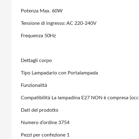
Potenza Max. 60W
Tensione di ingresso: AC 220-240V
Frequenza 50Hz
Dettagli corpo
Tipo Lampadario con Portalampada
Funzionalità
Compatibilità La lampadina E27 NON è compresa (occor
Dati del prodotto
Numero d’ordine 3754
Pezzi per confezione 1