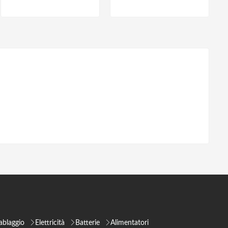
ablaggio
Elettricità
Batterie
Alimentatori