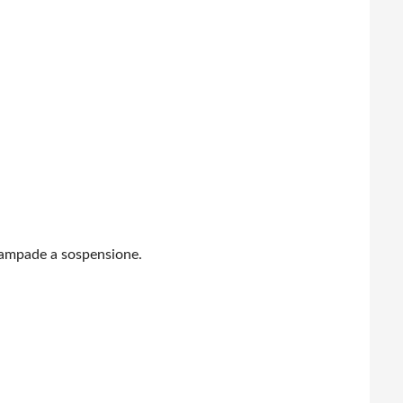
 lampade a sospensione.