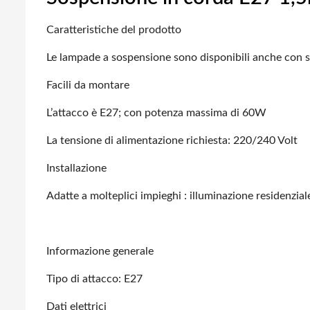
Caratteristiche del prodotto
Le lampade a sospensione sono disponibili anche con 
Facili da montare
L’attacco è E27; con potenza massima di 60W
La tensione di alimentazione richiesta: 220/240 Volt
Installazione
Adatte a molteplici impieghi : illuminazione residenziale
Informazione generale
Tipo di attacco: E27
Dati elettrici