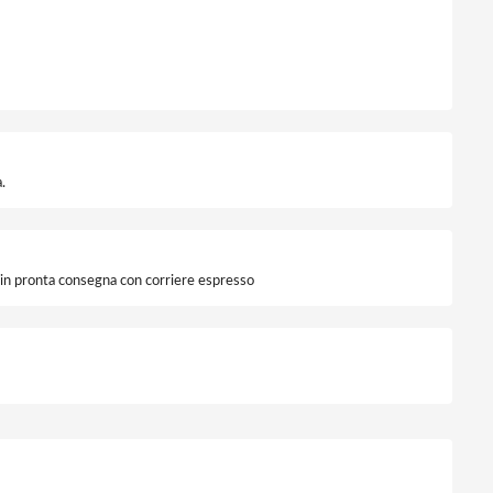
.
i in pronta consegna con corriere espresso