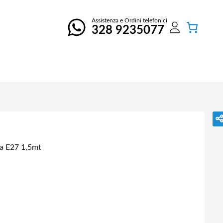
Assistenza e Ordini telefonici
328 9235077
a E27 1,5mt