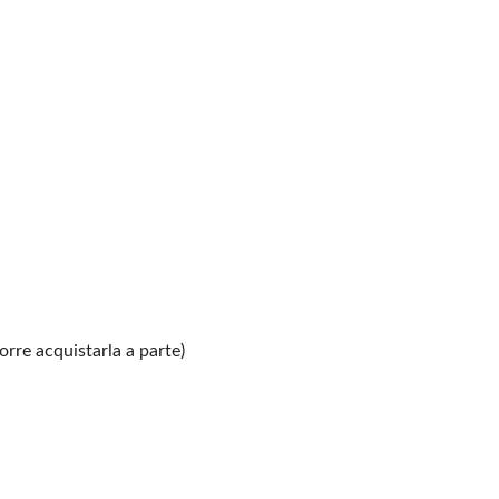
re acquistarla a parte)