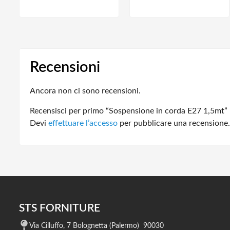
Recensioni
Ancora non ci sono recensioni.
Recensisci per primo “Sospensione in corda E27 1,5mt”
Devi
effettuare l’accesso
per pubblicare una recensione.
STS FORNITURE
Via Cilluffo, 7 Bolognetta (Palermo) 90030