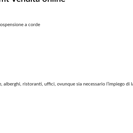
sospensione a corde
, alberghi, ristoranti,
uffici, ovunque sia necessario l’impiego di