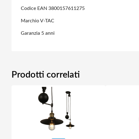
Codice EAN 3800157611275
Marchio V-TAC
Garanzia 5 anni
Prodotti correlati