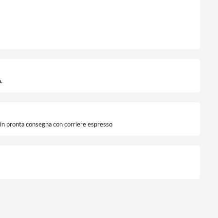
.
i in pronta consegna con corriere espresso