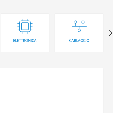
ELETTRONICA
CABLAGGIO