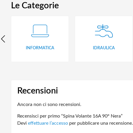
Le Categorie
INFORMATICA
IDRAULICA
Recensioni
Ancora non ci sono recensioni.
Recensisci per primo “Spina Volante 16A 90° Nera”
Devi
effettuare l’accesso
per pubblicare una recensione.