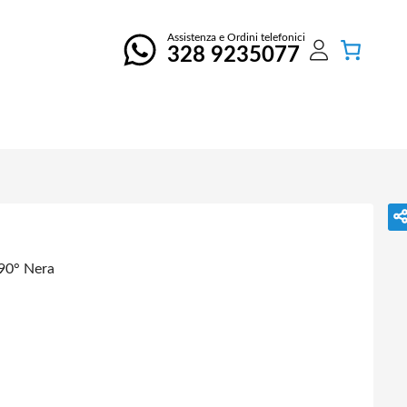
Assistenza e Ordini telefonici
328 9235077
90° Nera