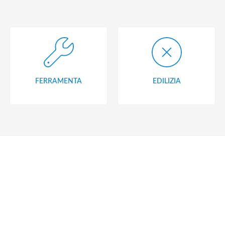
FERRAMENTA
EDILIZIA