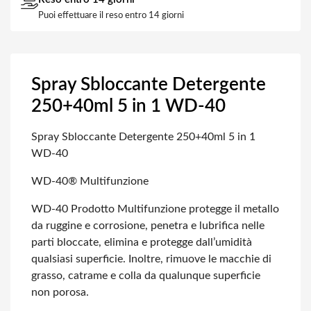
Puoi effettuare il reso entro 14 giorni
Spray Sbloccante Detergente
250+40ml 5 in 1 WD-40
Spray Sbloccante Detergente 250+40ml 5 in 1
WD-40
WD-40® Multifunzione
WD-40 Prodotto Multifunzione protegge il metallo
da ruggine e corrosione, penetra
e lubrifica nelle
parti bloccate, elimina e protegge dall’umidità
qualsiasi
superficie. Inoltre, rimuove le macchie di
grasso, catrame e colla da qualunque
superficie
non porosa.