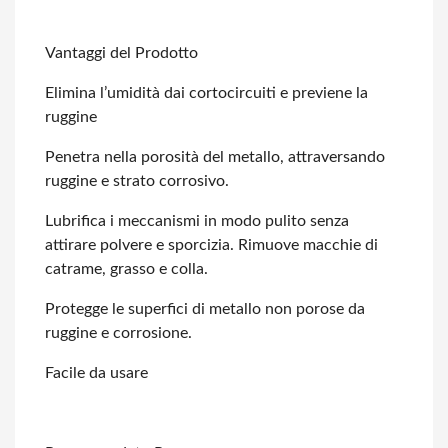
Vantaggi del Prodotto
Elimina l’umidità dai cortocircuiti e previene la
ruggine
Penetra nella porosità del metallo, attraversando
ruggine e strato corrosivo.
Lubrifica i meccanismi in modo pulito senza
attirare polvere e sporcizia. Rimuove
macchie di
catrame, grasso e colla.
Protegge le superfici di metallo non porose da
ruggine e corrosione.
Facile da usare