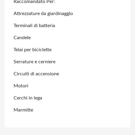
Raccomandato Per:
Attrezzature da giardinaggio
Terminali di batteria
Candele
Telai per biciclette
Serrature e cerniere
Circuiti di accensione
Motori
Cerchi in lega
Marmitte