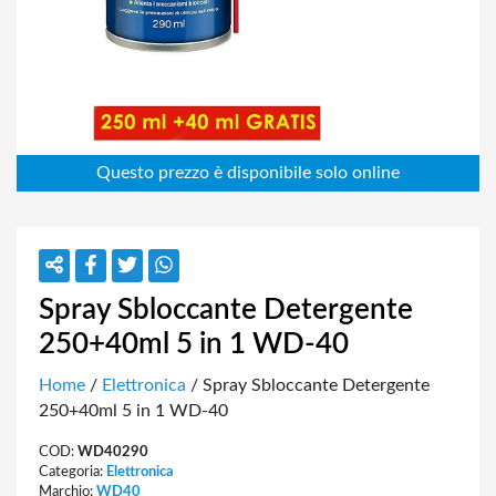
Spray Sbloccante Detergente
250+40ml 5 in 1 WD-40
Home
/
Elettronica
/ Spray Sbloccante Detergente
250+40ml 5 in 1 WD-40
COD:
WD40290
Categoria:
Elettronica
Marchio:
WD40