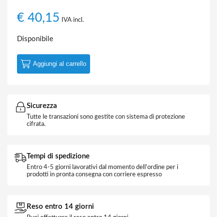
€
40,15
IVA incl.
Disponibile
Aggiungi al carrello
Sicurezza
Tutte le transazioni sono gestite con sistema di protezione
cifrata.
Tempi di spedizione
Entro 4-5 giorni lavorativi dal momento dell'ordine per i
prodotti in pronta consegna con corriere espresso
Reso entro 14 giorni