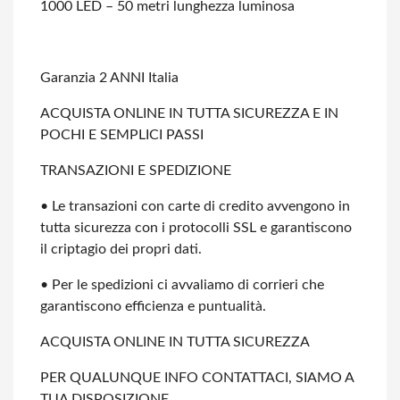
1000 LED – 50 metri lunghezza luminosa
Garanzia 2 ANNI Italia
ACQUISTA ONLINE IN TUTTA SICUREZZA E IN
POCHI E SEMPLICI PASSI
TRANSAZIONI E SPEDIZIONE
• Le transazioni con carte di credito avvengono in
tutta sicurezza con i protocolli
SSL e garantiscono
il criptagio dei propri dati.
• Per le spedizioni ci avvaliamo di corrieri che
garantiscono efficienza e
puntualità.
ACQUISTA ONLINE IN TUTTA SICUREZZA
PER QUALUNQUE INFO CONTATTACI, SIAMO A
TUA DISPOSIZIONE