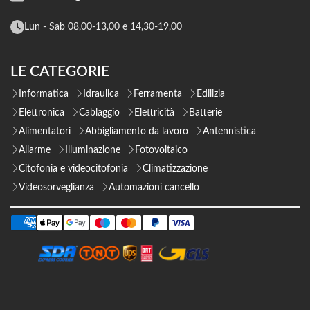
Lun - Sab 08,00-13,00 e 14,30-19,00
LE CATEGORIE
Informatica
Idraulica
Ferramenta
Edilizia
Elettronica
Cablaggio
Elettricità
Batterie
Alimentatori
Abbigliamento da lavoro
Antennistica
Allarme
Illuminazione
Fotovoltaico
Citofonia e videocitofonia
Climatizzazione
Videosorveglianza
Automazioni cancello