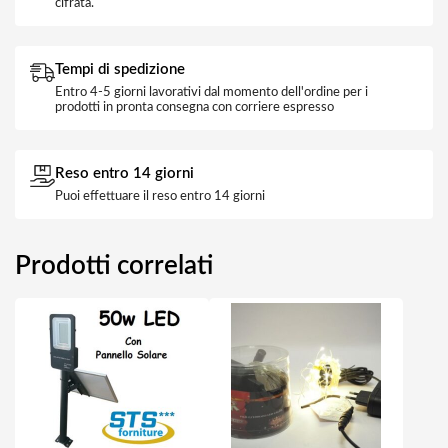
cifrata.
Tempi di spedizione
Entro 4-5 giorni lavorativi dal momento dell'ordine per i
prodotti in pronta consegna con corriere espresso
Reso entro 14 giorni
Puoi effettuare il reso entro 14 giorni
Prodotti correlati