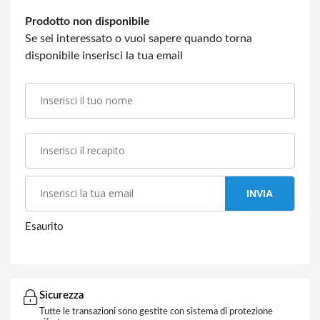
Prodotto non disponibile
Se sei interessato o vuoi sapere quando torna
disponibile inserisci la tua email
INVIA
Esaurito
Sicurezza
Tutte le transazioni sono gestite con sistema di protezione