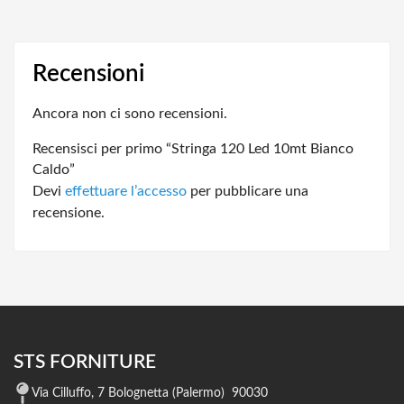
Recensioni
Ancora non ci sono recensioni.
Recensisci per primo “Stringa 120 Led 10mt Bianco
Caldo”
Devi
effettuare l’accesso
per pubblicare una
recensione.
STS FORNITURE
Via Cilluffo, 7 Bolognetta (Palermo) 90030