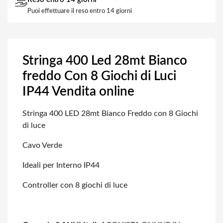
Puoi effettuare il reso entro 14 giorni
Stringa 400 Led 28mt Bianco
freddo Con 8 Giochi di Luci
IP44 Vendita online
Stringa 400 LED 28mt Bianco Freddo con 8 Giochi
di luce
Cavo Verde
Ideali per Interno IP44
Controller con 8 giochi di luce