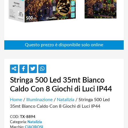
Stringa 500 Led 35mt Bianco
Caldo Con 8 Giochi di Luci IP44
Home
/
Illuminazione
/
Natalizia
/ Stringa 500 Led
35mt Bianco Caldo Con 8 Giochi di Luci IP44
COD:
TX-8894
Categoria:
Natalizia
Marchio:
CIAOBOSI