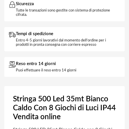
Sicurezza
Tutte le transazioni sono gestite con sistema di protezione
cifrata.
Tempi di spedizione
Entro 4-5 giorni lavorativi dal momento dell'ordine per i
prodotti in pronta consegna con corriere espresso
Reso entro 14 giorni
Puoi effettuare il reso entro 14 giorni
Stringa 500 Led 35mt Bianco
Caldo Con 8 Giochi di Luci IP44
Vendita online