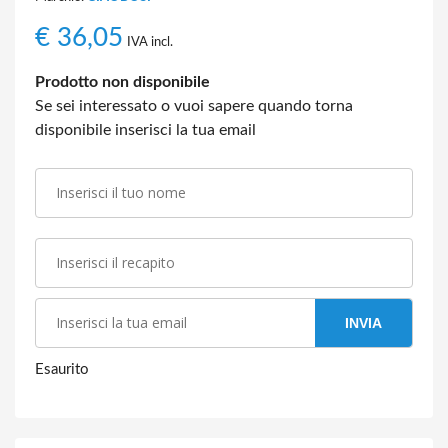
€
36,05
IVA incl.
Prodotto non disponibile
Se sei interessato o vuoi sapere quando torna
disponibile inserisci la tua email
INVIA
Esaurito