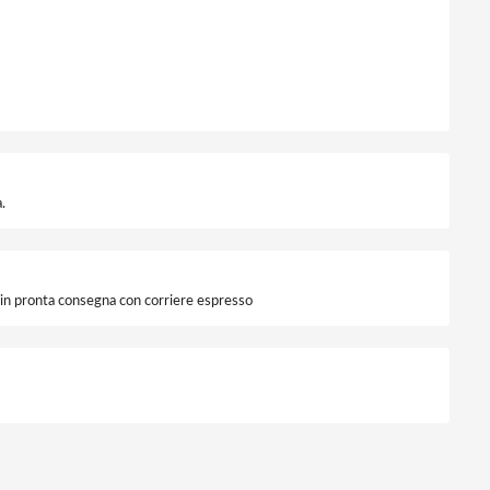
.
i in pronta consegna con corriere espresso