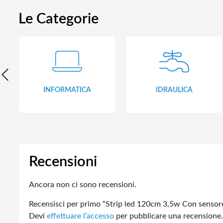
Le Categorie
INFORMATICA
IDRAULICA
Recensioni
Ancora non ci sono recensioni.
Recensisci per primo “Strip led 120cm 3,5w Con sensor
Devi
effettuare l’accesso
per pubblicare una recensione.