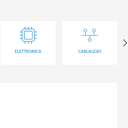
ELETTRONICA
CABLAGGIO