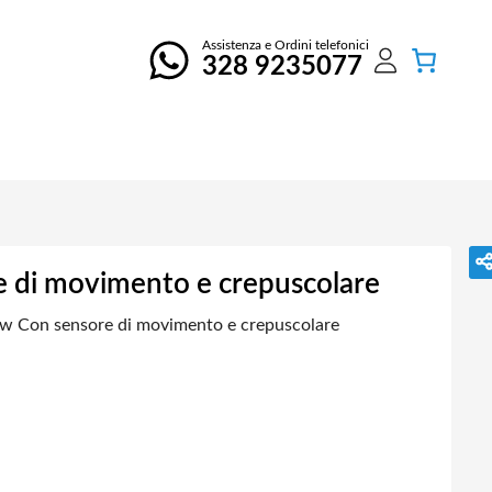
Assistenza e Ordini telefonici
328 9235077
e di movimento e crepuscolare
5w Con sensore di movimento e crepuscolare