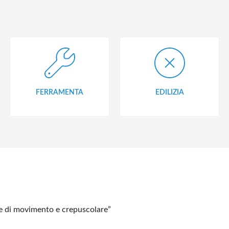
FERRAMENTA
EDILIZIA
e di movimento e crepuscolare”