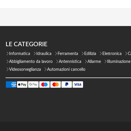
LE CATEGORIE
Informatica
Idraulica
Ferramenta
Edilizia
Elettronica
C
Abbigliamento da lavoro
Antennistica
Allarme
Illuminazione
Videosorveglianza
Automazioni cancello