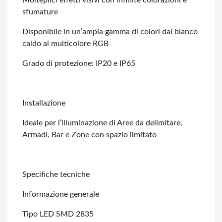
Molteplici effetti visivi con infinite colorazioni e
sfumature
Disponibile in un’ampia gamma di colori dal bianco
caldo al multicolore RGB
Grado di protezione: IP20 e IP65
Installazione
Ideale per l’illuminazione di Aree da delimitare,
Armadi, Bar e Zone con spazio
limitato
Specifiche tecniche
Informazione generale
Tipo LED SMD 2835