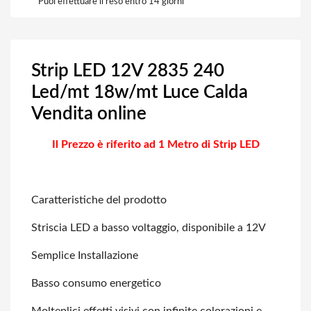
Puoi effettuare il reso entro 14 giorni
Strip LED 12V 2835 240
Led/mt 18w/mt Luce Calda
Vendita online
Il Prezzo è riferito ad 1 Metro di Strip LED
Caratteristiche del prodotto
Striscia LED a basso voltaggio, disponibile a 12V
Semplice Installazione
Basso consumo energetico