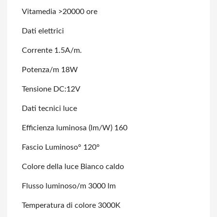
Vitamedia >20000 ore
Dati elettrici
Corrente 1.5A/m.
Potenza/m 18W
Tensione DC:12V
Dati tecnici luce
Efficienza luminosa (lm/W) 160
Fascio Luminoso° 120°
Colore della luce Bianco caldo
Flusso luminoso/m 3000 lm
Temperatura di colore 3000K