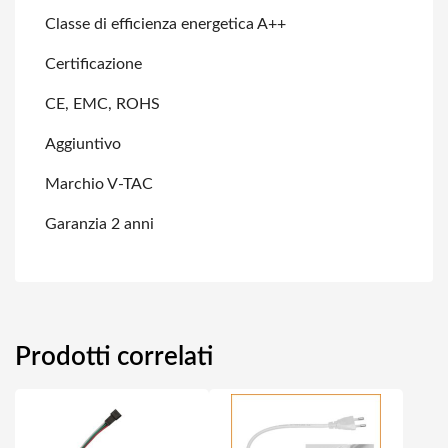
Classe di efficienza energetica A++
Certificazione
CE, EMC, ROHS
Aggiuntivo
Marchio V-TAC
Garanzia 2 anni
Prodotti correlati