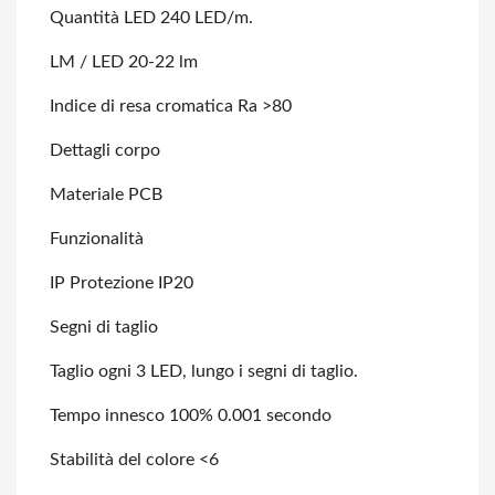
Quantità LED 240 LED/m.
LM / LED 20-22 lm
Indice di resa cromatica Ra >80
Dettagli corpo
Materiale PCB
Funzionalità
IP Protezione IP20
Segni di taglio
Taglio ogni 3 LED, lungo i segni di taglio.
Tempo innesco 100% 0.001 secondo
Stabilità del colore <6