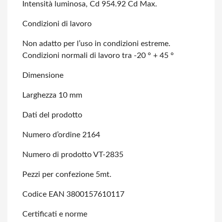
Intensità luminosa, Cd 954.92 Cd Max.
Condizioni di lavoro
Non adatto per l’uso in condizioni estreme.
Condizioni normali di lavoro tra -20
° + 45 °
Dimensione
Larghezza 10 mm
Dati del prodotto
Numero d’ordine 2164
Numero di prodotto VT-2835
Pezzi per confezione 5mt.
Codice EAN 3800157610117
Certificati e norme