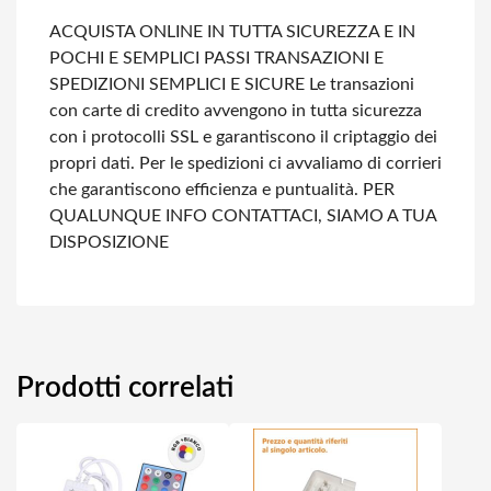
ACQUISTA ONLINE IN TUTTA SICUREZZA E IN
POCHI E SEMPLICI PASSI
TRANSAZIONI E
SPEDIZIONI SEMPLICI E SICURE
Le transazioni
con carte di credito avvengono in tutta sicurezza
con i protocolli SSL e garantiscono il criptaggio dei
propri dati.
Per le spedizioni ci avvaliamo di corrieri
che garantiscono efficienza e puntualità.
PER
QUALUNQUE INFO CONTATTACI, SIAMO A TUA
DISPOSIZIONE
Prodotti correlati