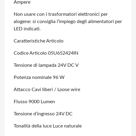
Ampere
Non usare con i trasformatori elettronici per
alogene: si consiglia l’impiego degli
alimentatori per
LED indicati.
Caratteristiche Articolo
Codice Articolo 05U652424IN
Tensione di lampada 24V DC V
Potenza nominale 96 W
Attacco Cavi liberi / Loose wire
Flusso 9000 Lumen
Tensione d’ingresso 24V DC
Tonalità della luce Luce naturale