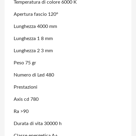
Temperatura di colore 6000 K
Apertura fascio 120°
Lunghezza 4000 mm
Lunghezza 1 8 mm
Lunghezza 2 3 mm
Peso 75 gr
Numero di Led 480
Prestazioni
Axis cd 780
Ra >90
Durata di vita 30000 h
Classe energetica A+