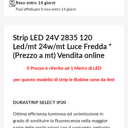
Reso entro 14 giorni
Puoi effettuare il reso entro 14 giorni
Strip LED 24V 2835 120
Led/mt 24w/mt Luce Fredda *
(Prezzo a mt) Vendita online
Il Prezzo è riferito ad 1 Metro di LED
per questo modello di strip le Bobine sono da 4mt
DURASTRIP SELECT IP20
Ottima efficienza luminosa ed un’emissione in
grado di sostituire la fluorescenza
nella maggior
parte delle applicazioni con il vantaggio aggiunto