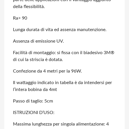
della flessibilità.
Ra> 90
Lunga durata di vita ed assenza manutenzione.
Assenza di emissione UV.
Facilità di montaggio: si fissa con il biadesivo 3M®
di cui la striscia è dotata.
Confezione da 4 metri per la 96W.
Il wattaggio indicato in tabella è da intendersi per
l’intera bobina da 4mt
Passo di taglio: 5cm
ISTRUZIONI D’USO:
Massima lunghezza per singola alimentazione: 4