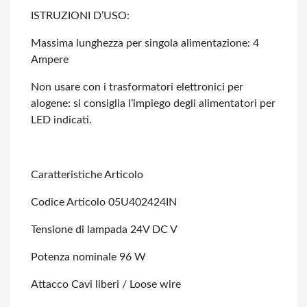
ISTRUZIONI D’USO:
Massima lunghezza per singola alimentazione: 4
Ampere
Non usare con i trasformatori elettronici per
alogene: si consiglia l’impiego degli
alimentatori per
LED indicati.
Caratteristiche Articolo
Codice Articolo 05U402424IN
Tensione di lampada 24V DC V
Potenza nominale 96 W
Attacco Cavi liberi / Loose wire