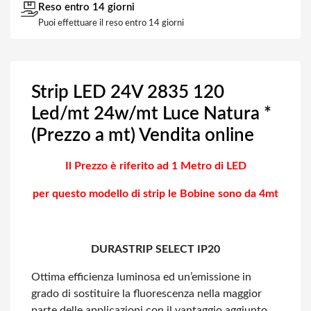
Reso entro 14 giorni
Puoi effettuare il reso entro 14 giorni
Strip LED 24V 2835 120
Led/mt 24w/mt Luce Natura *
(Prezzo a mt) Vendita online
Il Prezzo è riferito ad 1 Metro di LED
per questo modello di strip le Bobine sono da 4mt
DURASTRIP SELECT IP20
Ottima efficienza luminosa ed un’emissione in
grado di sostituire la fluorescenza
nella maggior
parte delle applicazioni con il vantaggio aggiunto