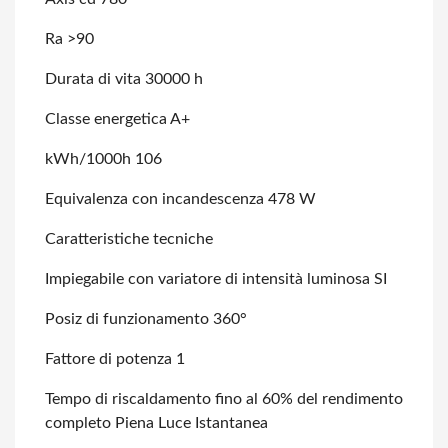
Ra >90
Durata di vita 30000 h
Classe energetica A+
kWh/1000h 106
Equivalenza con incandescenza 478 W
Caratteristiche tecniche
Impiegabile con variatore di intensità luminosa SI
Posiz di funzionamento 360°
Fattore di potenza 1
Tempo di riscaldamento fino al 60% del rendimento
completo Piena Luce Istantanea