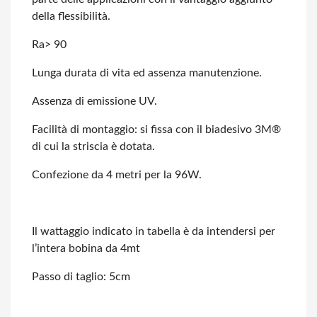
della flessibilità.
Ra> 90
Lunga durata di vita ed assenza manutenzione.
Assenza di emissione UV.
Facilità di montaggio: si fissa con il biadesivo 3M®
di cui la striscia è dotata.
Confezione da 4 metri per la 96W.
Il wattaggio indicato in tabella è da intendersi per
l’intera bobina da 4mt
Passo di taglio: 5cm