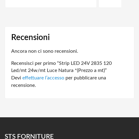
Recensioni
Ancora non ci sono recensioni.
Recensisci per primo “Strip LED 24V 2835 120
Led/mt 24w/mt Luce Natura *(Prezzo a mt)”
Devi
effettuare l’accesso
per pubblicare una
recensione.
STS FORNITURE