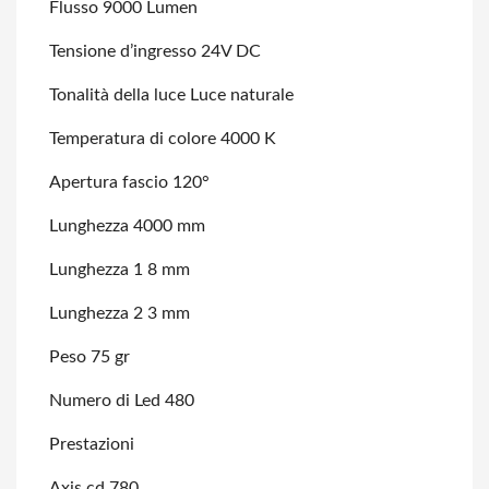
Flusso 9000 Lumen
Tensione d’ingresso 24V DC
Tonalità della luce Luce naturale
Temperatura di colore 4000 K
Apertura fascio 120°
Lunghezza 4000 mm
Lunghezza 1 8 mm
Lunghezza 2 3 mm
Peso 75 gr
Numero di Led 480
Prestazioni
Axis cd 780