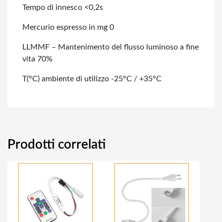
Tempo di innesco <0,2s
Mercurio espresso in mg 0
LLMMF – Mantenimento del flusso luminoso a fine
vita 70%
T(°C) ambiente di utilizzo -25°C / +35°C
Prodotti correlati